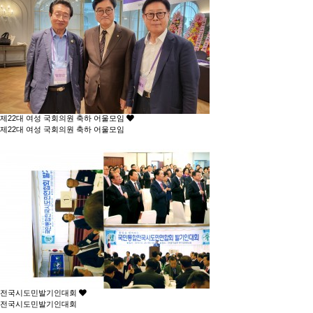
제22대 여성 국회의원 축하 어울모임
제22대 여성 국회의원 축하 어울모임
전국시도민발기인대회
전국시도민발기인대회