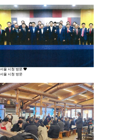
서울 시청 방문
서울 시청 방문