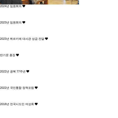
2024년 임원회의
2023년 임원회의
2023년 튀르키예 대사관 성금 전달
반기문 총장
2022년 광복 77주년
2022년 국민통합 정책포럼
2018년 전국시도민 여성회