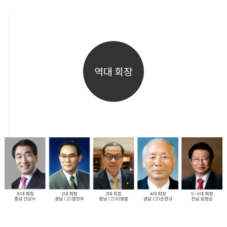
역대 회장