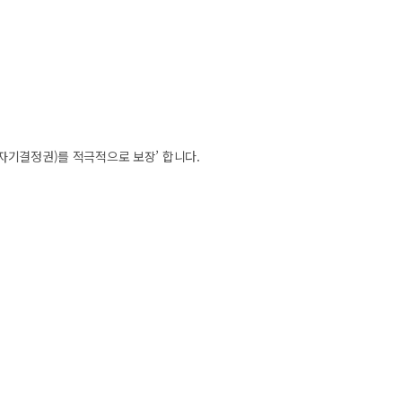
자기결정권)를 적극적으로 보장’ 합니다.