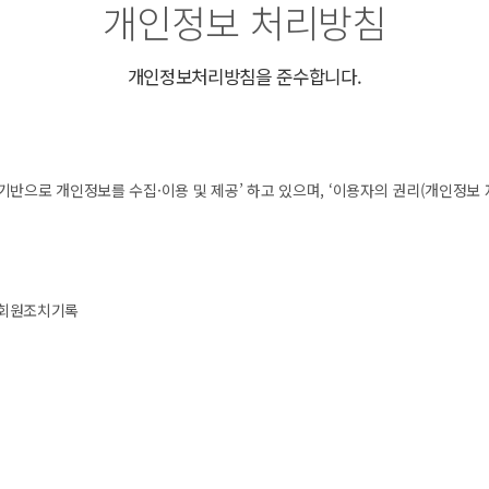
개인정보 처리방침
개인정보처리방침을 준수합니다.
반으로 개인정보를 수집·이용 및 제공’ 하고 있으며, ‘이용자의 권리(개인정보 
, 회원조치기록