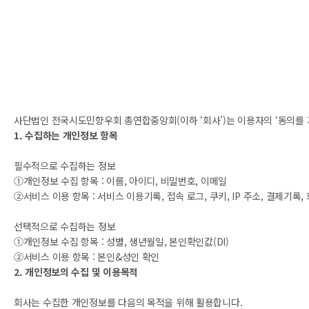
사단법인 전국시도민향우회 총연합중앙회(이하 ‘회사’)는 이용자의 ‘동의를 기
1. 수집하는 개인정보 항목
필수적으로 수집하는 정보
①개인정보 수집 항목 : 이름, 아이디, 비밀번호, 이메일
②서비스 이용 항목 : 서비스 이용기록, 접속 로그, 쿠키, IP 주소, 결제기록
선택적으로 수집하는 정보
①개인정보 수집 항목 : 성별, 생년월일, 본인확인값(DI)
②서비스 이용 항목 : 본인&성인 확인
2. 개인정보의 수집 및 이용목적
회사는 수집한 개인정보를 다음의 목적을 위해 활용합니다.